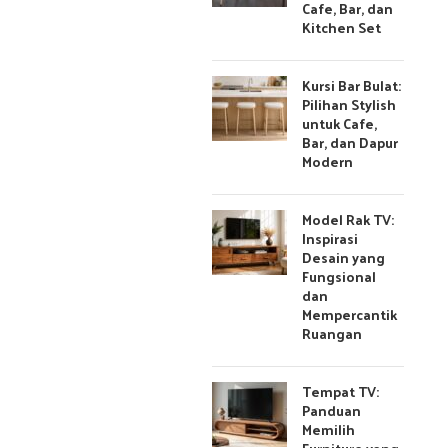
Cafe, Bar, dan
Kitchen Set
Kursi Bar Bulat:
Pilihan Stylish
untuk Cafe,
Bar, dan Dapur
Modern
Model Rak TV:
Inspirasi
Desain yang
Fungsional
dan
Mempercantik
Ruangan
Tempat TV:
Panduan
Memilih