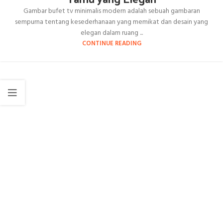
Gambar bufet tv minimalis modern adalah sebuah gambaran
sempurna tentang kesederhanaan yang memikat dan desain yang
elegan dalam ruang ...
CONTINUE READING