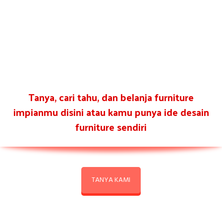
Tanya, cari tahu, dan belanja furniture
impianmu disini atau kamu punya ide desain
furniture sendiri
TANYA KAMI