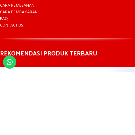
CARA PEMESANAN
CARA PEMBAYARAN
FAQ
CONTACT US
REKOMENDASI PRODUK TERBARU