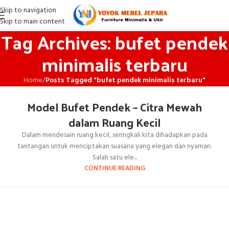
Skip to navigation
Skip to main content
Tag Archives: bufet pendek
minimalis terbaru
Home
/
Posts Tagged "bufet pendek minimalis terbaru"
Model Bufet Pendek – Citra Mewah
dalam Ruang Kecil
Dalam mendesain ruang kecil, seringkali kita dihadapkan pada
tantangan untuk menciptakan suasana yang elegan dan nyaman.
Salah satu ele...
CONTINUE READING