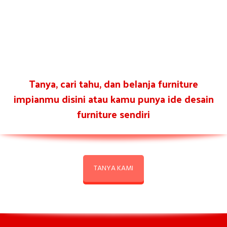
Tanya, cari tahu, dan belanja furniture
impianmu disini atau kamu punya ide desain
furniture sendiri
TANYA KAMI