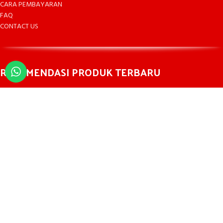
CARA PEMBAYARAN
FAQ
CONTACT US
REKOMENDASI PRODUK TERBARU