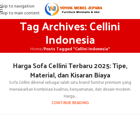
Skip to navigation
Skip to main content
Tag Archives: Cellini
Indonesia
Home
/
Posts Tagged "Cellini Indonesia"
Harga Sofa Cellini Terbaru 2025: Tipe,
Material, dan Kisaran Biaya
Sofa Cellini dikenal sebagai salah satu brand furnitur premium yang
menawarkan kombinasi kualitas, kenyamanan, dan desain modern.
Harga...
CONTINUE READING