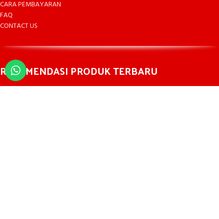
CARA PEMBAYARAN
FAQ
CONTACT US
REKOMENDASI PRODUK TERBARU