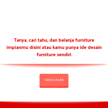
Tanya, cari tahu, dan belanja furniture
impianmu disini atau kamu punya ide desain
furniture sendiri
TANYA KAMI