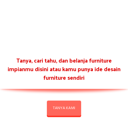
Tanya, cari tahu, dan belanja furniture
impianmu disini atau kamu punya ide desain
furniture sendiri
TANYA KAMI