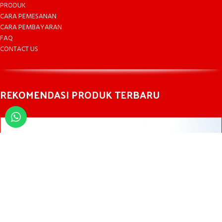
PRODUK
CARA PEMESANAN
CARA PEMBAYARAN
FAQ
CONTACT US
REKOMENDASI PRODUK TERBARU