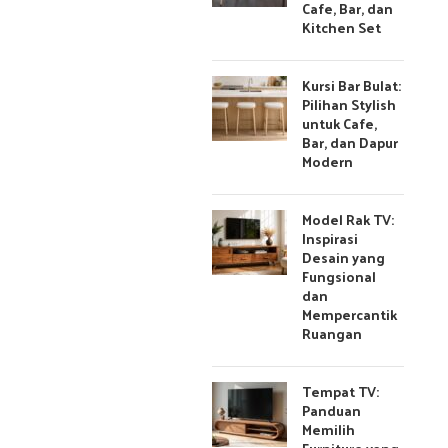
Cafe, Bar, dan
Kitchen Set
Kursi Bar Bulat:
Pilihan Stylish
untuk Cafe,
Bar, dan Dapur
Modern
Model Rak TV:
Inspirasi
Desain yang
Fungsional
dan
Mempercantik
Ruangan
Tempat TV:
Panduan
Memilih