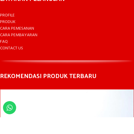
PROFILE
PRODUK
CARA PEMESANAN
CARA PEMBAYARAN
FAQ
CONTACT US
REKOMENDASI PRODUK TERBARU