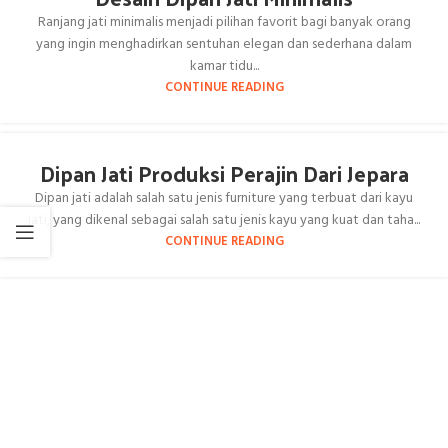
Ranjang jati minimalis menjadi pilihan favorit bagi banyak orang
yang ingin menghadirkan sentuhan elegan dan sederhana dalam
kamar tidu...
CONTINUE READING
Dipan Jati Produksi Perajin Dari Jepara
Dipan jati adalah salah satu jenis furniture yang terbuat dari kayu
jati, yang dikenal sebagai salah satu jenis kayu yang kuat dan taha...
CONTINUE READING