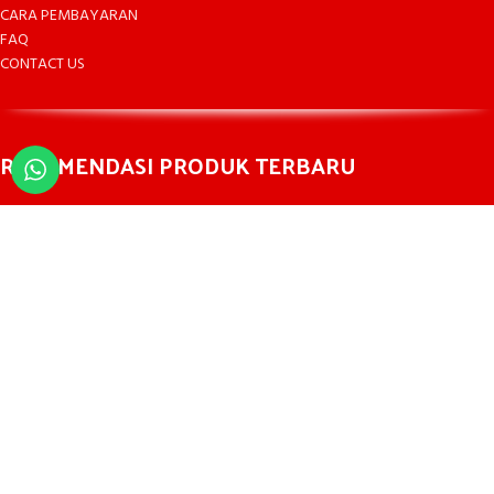
CARA PEMBAYARAN
FAQ
CONTACT US
REKOMENDASI PRODUK TERBARU