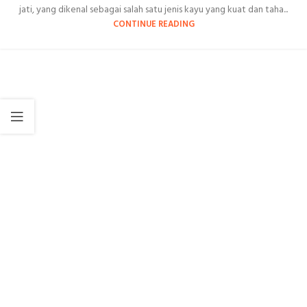
jati, yang dikenal sebagai salah satu jenis kayu yang kuat dan taha...
CONTINUE READING