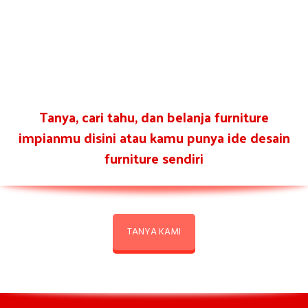
Tanya, cari tahu, dan belanja furniture
impianmu disini atau kamu punya ide desain
furniture sendiri
TANYA KAMI