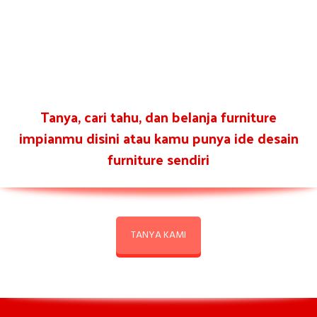
Tanya, cari tahu, dan belanja furniture
impianmu disini atau kamu punya ide desain
furniture sendiri
TANYA KAMI