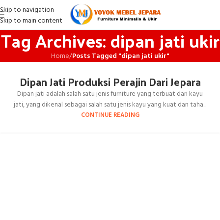
Skip to navigation
Skip to main content
Tag Archives: dipan jati ukir
Home
/
Posts Tagged "dipan jati ukir"
Dipan Jati Produksi Perajin Dari Jepara
Dipan jati adalah salah satu jenis furniture yang terbuat dari kayu
jati, yang dikenal sebagai salah satu jenis kayu yang kuat dan taha...
CONTINUE READING