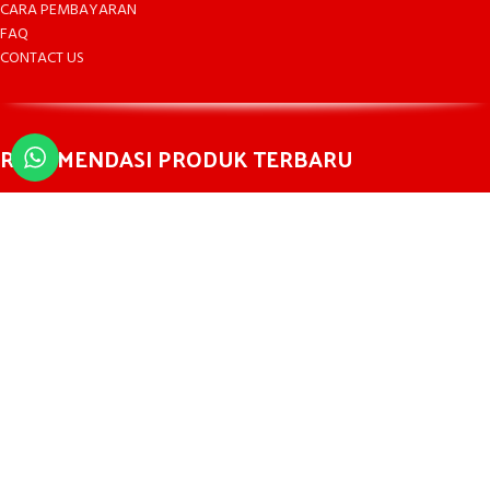
CARA PEMBAYARAN
FAQ
CONTACT US
REKOMENDASI PRODUK TERBARU