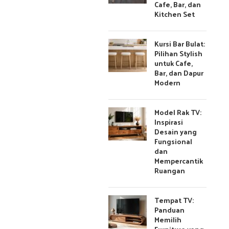
Cafe, Bar, dan
Kitchen Set
Kursi Bar Bulat:
Pilihan Stylish
untuk Cafe,
Bar, dan Dapur
Modern
Model Rak TV:
Inspirasi
Desain yang
Fungsional
dan
Mempercantik
Ruangan
Tempat TV:
Panduan
Memilih