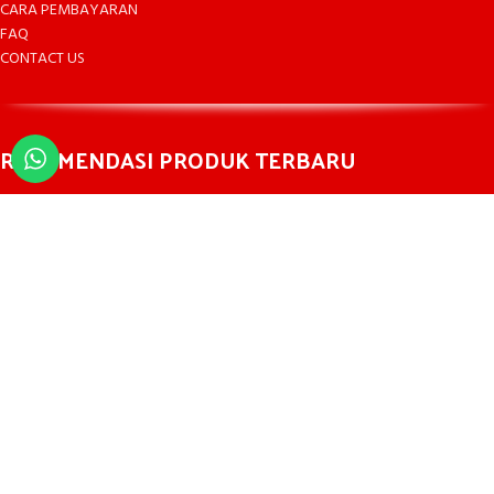
CARA PEMBAYARAN
FAQ
CONTACT US
REKOMENDASI PRODUK TERBARU