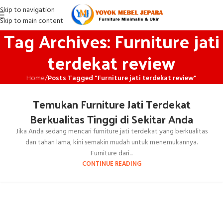
Skip to navigation
Skip to main content
Tag Archives: Furniture jati
terdekat review
Home
/
Posts Tagged "Furniture jati terdekat review"
Temukan Furniture Jati Terdekat
Berkualitas Tinggi di Sekitar Anda
Jika Anda sedang mencari furniture jati terdekat yang berkualitas
dan tahan lama, kini semakin mudah untuk menemukannya.
Furniture dari...
CONTINUE READING