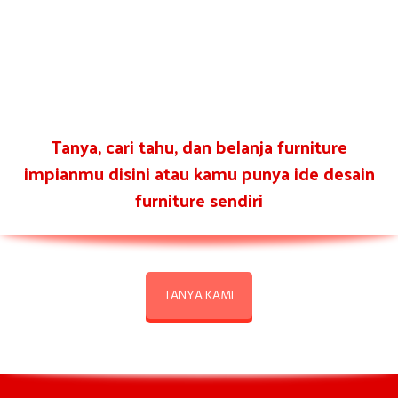
Tanya, cari tahu, dan belanja furniture
impianmu disini atau kamu punya ide desain
furniture sendiri
TANYA KAMI