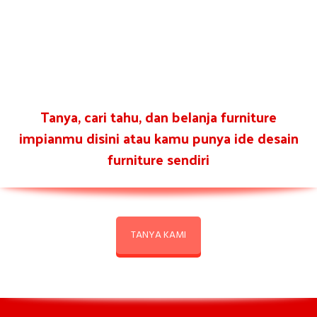
Tanya, cari tahu, dan belanja furniture
impianmu disini atau kamu punya ide desain
furniture sendiri
TANYA KAMI