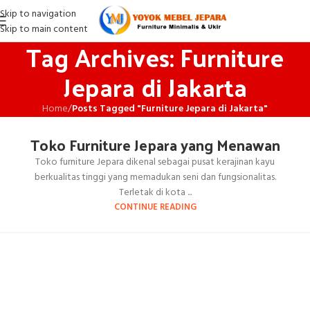
Skip to navigation
Skip to main content
Tag Archives: Furniture
Jepara di Jakarta
Home
/
Posts Tagged "Furniture Jepara di Jakarta"
Toko Furniture Jepara yang Menawan
Toko furniture Jepara dikenal sebagai pusat kerajinan kayu
berkualitas tinggi yang memadukan seni dan fungsionalitas.
Terletak di kota ...
CONTINUE READING