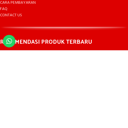
CARA PEMBAYARAN
FAQ
CONTACT US
REKOMENDASI PRODUK TERBARU