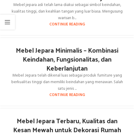
Mebel jepara asli telah lama diakui sebagai simbol keindahan,
kualitas tinggi, dan keahlian tangan yang luar biasa. Mengusung
warisan b...
CONTINUE READING
Mebel Jepara Minimalis – Kombinasi
Keindahan, Fungsionalitas, dan
Keberlanjutan
Mebel Jepara telah dikenal luas sebagai produk furniture yang
berkualitas tinggi dan memiliki keindahan yang menawan. Salah
satu jenis ...
CONTINUE READING
Mebel Jepara Terbaru, Kualitas dan
Kesan Mewah untuk Dekorasi Rumah