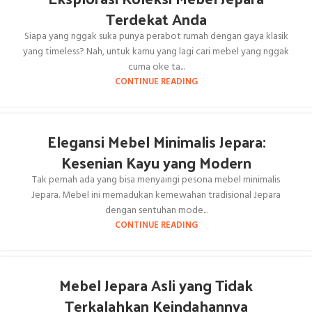
Terdekat Anda
Siapa yang nggak suka punya perabot rumah dengan gaya klasik
yang timeless? Nah, untuk kamu yang lagi cari mebel yang nggak
cuma oke ta...
CONTINUE READING
Elegansi Mebel Minimalis Jepara:
Kesenian Kayu yang Modern
Tak pernah ada yang bisa menyaingi pesona mebel minimalis
Jepara. Mebel ini memadukan kemewahan tradisional Jepara
dengan sentuhan mode...
CONTINUE READING
Mebel Jepara Asli yang Tidak
Terkalahkan Keindahannya