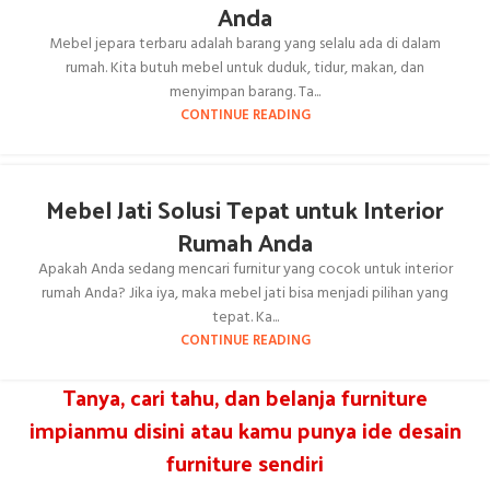
Anda
Mebel jepara terbaru adalah barang yang selalu ada di dalam
rumah. Kita butuh mebel untuk duduk, tidur, makan, dan
menyimpan barang. Ta...
CONTINUE READING
Mebel Jati Solusi Tepat untuk Interior
Rumah Anda
Apakah Anda sedang mencari furnitur yang cocok untuk interior
rumah Anda? Jika iya, maka mebel jati bisa menjadi pilihan yang
tepat. Ka...
CONTINUE READING
Tanya, cari tahu, dan belanja furniture
impianmu disini atau kamu punya ide desain
furniture sendiri