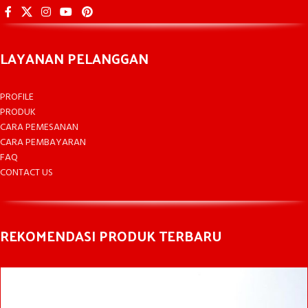
LAYANAN PELANGGAN
PROFILE
PRODUK
CARA PEMESANAN
CARA PEMBAYARAN
FAQ
CONTACT US
REKOMENDASI PRODUK TERBARU