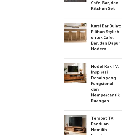
Cafe, Bar, dan
Kitchen Set
Kursi Bar Bulat:
Pilihan Stylish
untuk Cafe,
Bar, dan Dapur
Modern
Model Rak TV:
Inspirasi
Desain yang
Fungsional
dan
Mempercantik
Ruangan
Tempat TV:
Panduan
Memilih