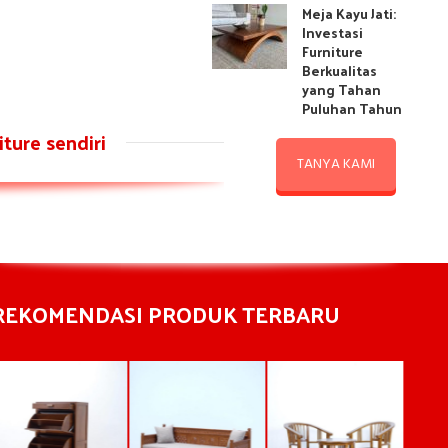
Meja Kayu Jati:
Investasi
Furniture
Berkualitas
yang Tahan
Puluhan Tahun
ture sendiri
TANYA KAMI
REKOMENDASI PRODUK TERBARU