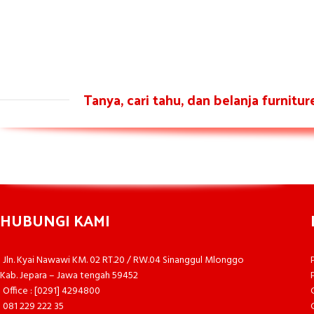
Tanya, cari tahu, dan belanja furnitu
HUBUNGI KAMI
Jln. Kyai Nawawi KM. 02 RT.20 / RW.04 Sinanggul Mlonggo
Kab. Jepara – Jawa tengah 59452
Office : [0291] 4294800
081 229 222 35