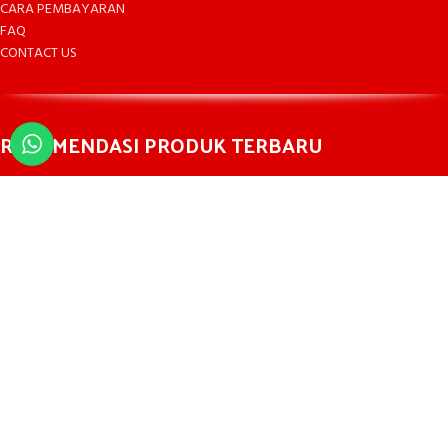
CARA PEMBAYARAN
FAQ
CONTACT US
REKOMENDASI PRODUK TERBARU