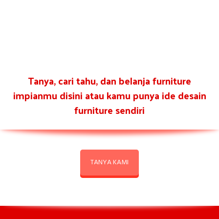
Tanya, cari tahu, dan belanja furniture
impianmu disini atau kamu punya ide desain
furniture sendiri
TANYA KAMI