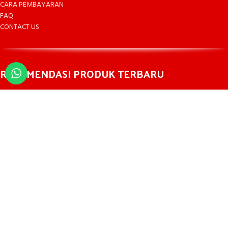
CARA PEMBAYARAN
FAQ
CONTACT US
REKOMENDASI PRODUK TERBARU