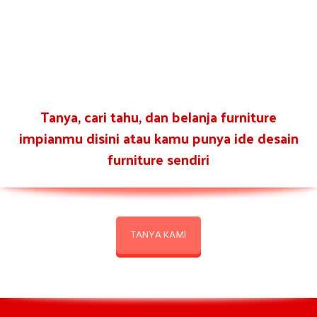
Tanya, cari tahu, dan belanja furniture
impianmu disini atau kamu punya ide desain
furniture sendiri
TANYA KAMI