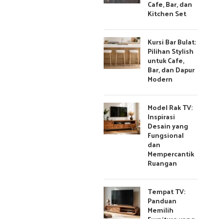
Cafe, Bar, dan
Kitchen Set
Kursi Bar Bulat:
Pilihan Stylish
untuk Cafe,
Bar, dan Dapur
Modern
Model Rak TV:
Inspirasi
Desain yang
Fungsional
dan
Mempercantik
Ruangan
Tempat TV:
Panduan
Memilih