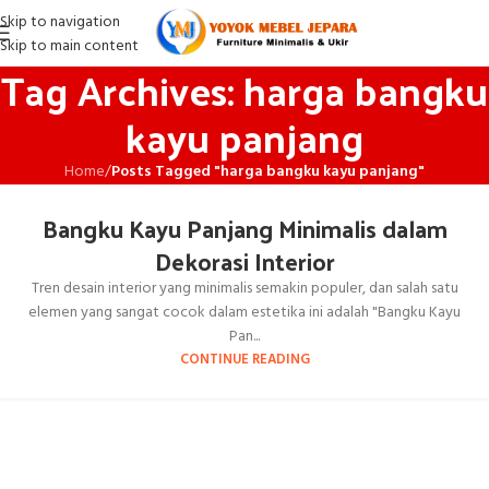
Skip to navigation
Skip to main content
Tag Archives: harga bangku
kayu panjang
Home
/
Posts Tagged "harga bangku kayu panjang"
Bangku Kayu Panjang Minimalis dalam
Dekorasi Interior
Tren desain interior yang minimalis semakin populer, dan salah satu
elemen yang sangat cocok dalam estetika ini adalah "Bangku Kayu
Pan...
CONTINUE READING