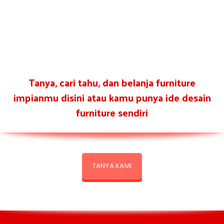
Tanya, cari tahu, dan belanja furniture
impianmu disini atau kamu punya ide desain
furniture sendiri
TANYA KAMI