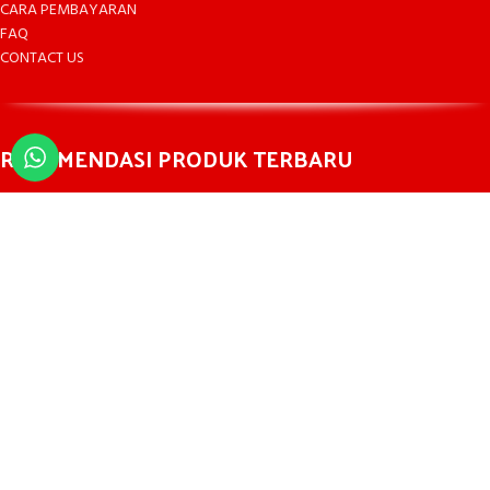
CARA PEMBAYARAN
FAQ
CONTACT US
REKOMENDASI PRODUK TERBARU