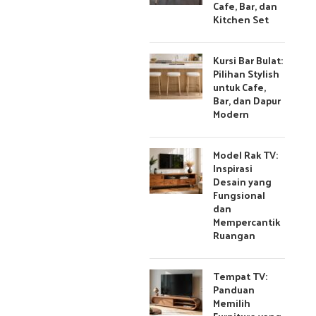
Cafe, Bar, dan
Kitchen Set
Kursi Bar Bulat:
Pilihan Stylish
untuk Cafe,
Bar, dan Dapur
Modern
Model Rak TV:
Inspirasi
Desain yang
Fungsional
dan
Mempercantik
Ruangan
Tempat TV:
Panduan
Memilih