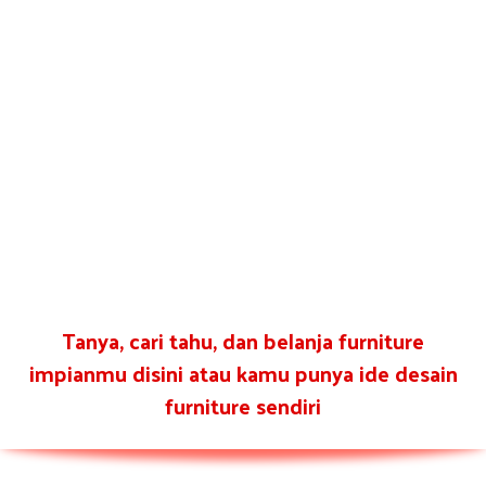
Tanya, cari tahu, dan belanja furniture
impianmu disini atau kamu punya ide desain
furniture sendiri