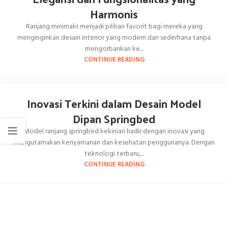
Harmonis
Ranjang minimalis menjadi pilihan favorit bagi mereka yang
menginginkan desain interior yang modern dan sederhana tanpa
mengorbankan ke...
CONTINUE READING
Inovasi Terkini dalam Desain Model
Dipan Springbed
Model ranjang springbed kekinian hadir dengan inovasi yang
mengutamakan kenyamanan dan kesehatan penggunanya. Dengan
teknologi terbaru,...
CONTINUE READING