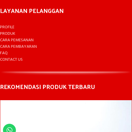
LAYANAN PELANGGAN
PROFILE
PRODUK
CARA PEMESANAN
CARA PEMBAYARAN
FAQ
CONTACT US
REKOMENDASI PRODUK TERBARU