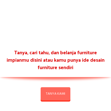
Tanya, cari tahu, dan belanja furniture
impianmu disini atau kamu punya ide desain
furniture sendiri
TANYA KAMI