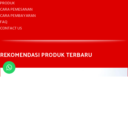
PRODUK
CARA PEMESANAN
CARA PEMBAYARAN
FAQ
CONTACT US
REKOMENDASI PRODUK TERBARU