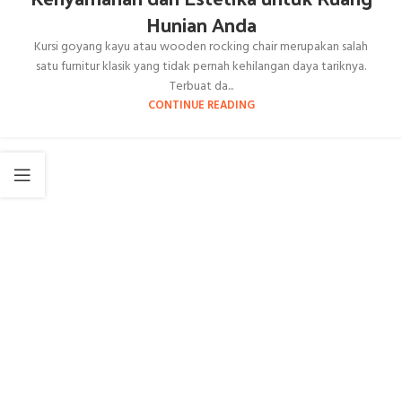
Hunian Anda
Kursi goyang kayu atau wooden rocking chair merupakan salah
satu furnitur klasik yang tidak pernah kehilangan daya tariknya.
Terbuat da...
CONTINUE READING