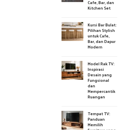
Cafe, Bar, dan
Kitchen Set
Kursi Bar Bulat:
Pilihan Stylish
untuk Cafe,
Bar, dan Dapur
Modern
Model Rak TV:
Inspirasi
Desain yang
Fungsional
dan
Mempercantik
Ruangan
Tempat TV:
Panduan
Memilih