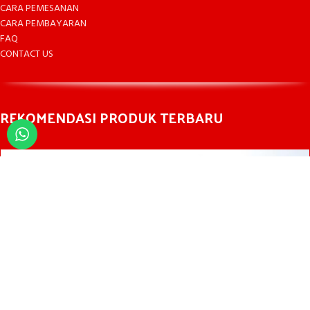
CARA PEMESANAN
CARA PEMBAYARAN
FAQ
CONTACT US
REKOMENDASI PRODUK TERBARU