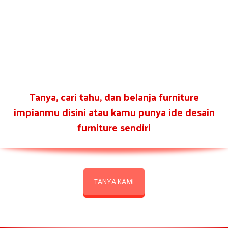
Tanya, cari tahu, dan belanja furniture
impianmu disini atau kamu punya ide desain
furniture sendiri
TANYA KAMI