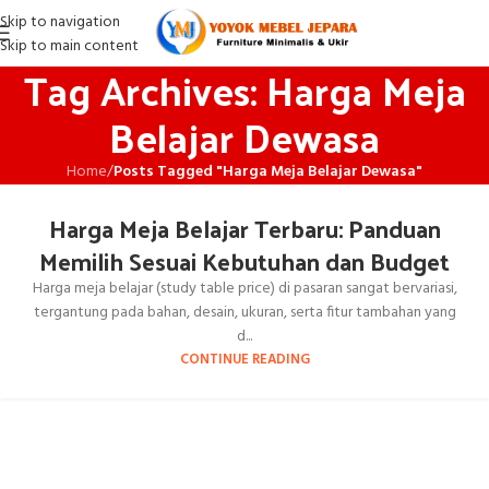
Skip to navigation
Skip to main content
Tag Archives: Harga Meja
Belajar Dewasa
Home
/
Posts Tagged "Harga Meja Belajar Dewasa"
Harga Meja Belajar Terbaru: Panduan
Memilih Sesuai Kebutuhan dan Budget
Harga meja belajar (study table price) di pasaran sangat bervariasi,
tergantung pada bahan, desain, ukuran, serta fitur tambahan yang
d...
CONTINUE READING