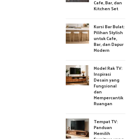
Cafe, Bar, dan
Kitchen Set
Kursi Bar Bulat:
Pilihan Stylish
untuk Cafe,
Bar, dan Dapur
Modern
Model Rak TV:
Inspirasi
Desain yang
Fungsional
dan
Mempercantik
Ruangan
Tempat TV:
Panduan
Memilih