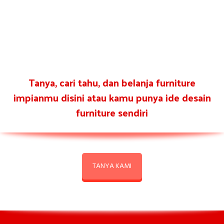
Tanya, cari tahu, dan belanja furniture
impianmu disini atau kamu punya ide desain
furniture sendiri
TANYA KAMI