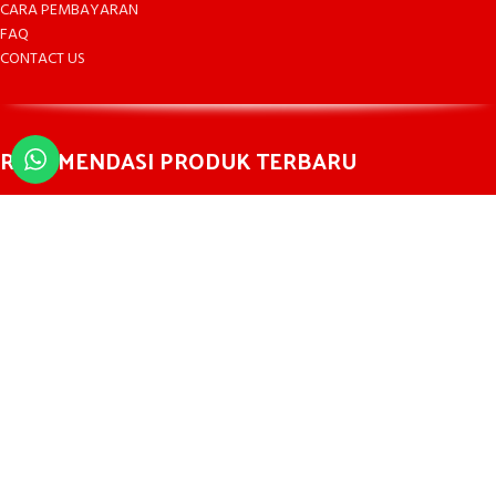
CARA PEMBAYARAN
FAQ
CONTACT US
REKOMENDASI PRODUK TERBARU