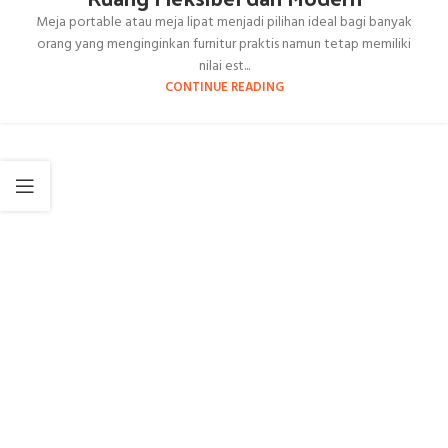
Meja portable atau meja lipat menjadi pilihan ideal bagi banyak
orang yang menginginkan furnitur praktis namun tetap memiliki
nilai est...
CONTINUE READING