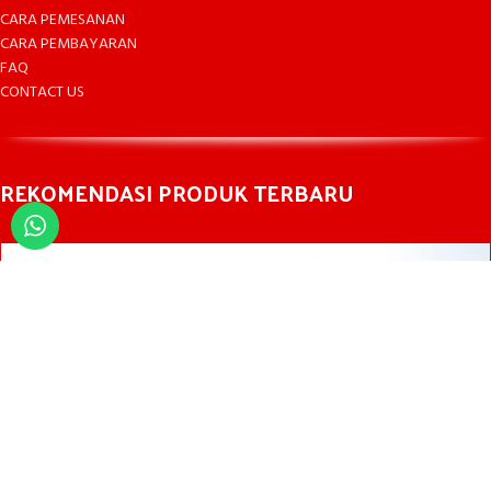
CARA PEMESANAN
CARA PEMBAYARAN
FAQ
CONTACT US
REKOMENDASI PRODUK TERBARU