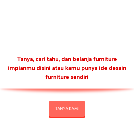
Tanya, cari tahu, dan belanja furniture
impianmu disini atau kamu punya ide desain
furniture sendiri
TANYA KAMI