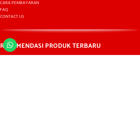
CARA PEMBAYARAN
FAQ
CONTACT US
REKOMENDASI PRODUK TERBARU