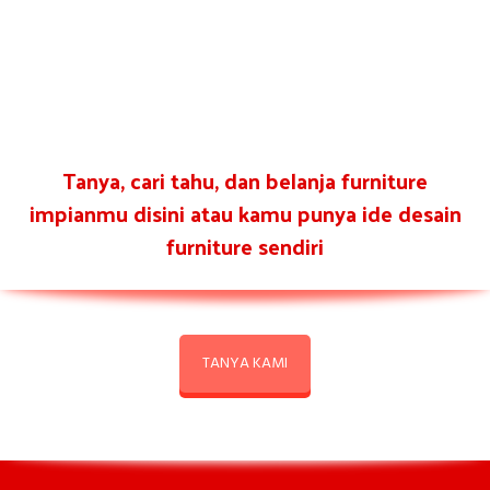
Tanya, cari tahu, dan belanja furniture
impianmu disini atau kamu punya ide desain
furniture sendiri
TANYA KAMI