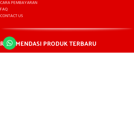
CARA PEMBAYARAN
FAQ
CONTACT US
REKOMENDASI PRODUK TERBARU