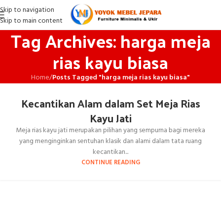
Skip to navigation
Skip to main content
Tag Archives: harga meja
rias kayu biasa
Home
/
Posts Tagged "harga meja rias kayu biasa"
Kecantikan Alam dalam Set Meja Rias
Kayu Jati
Meja rias kayu jati merupakan pilihan yang sempurna bagi mereka
yang menginginkan sentuhan klasik dan alami dalam tata ruang
kecantikan...
CONTINUE READING