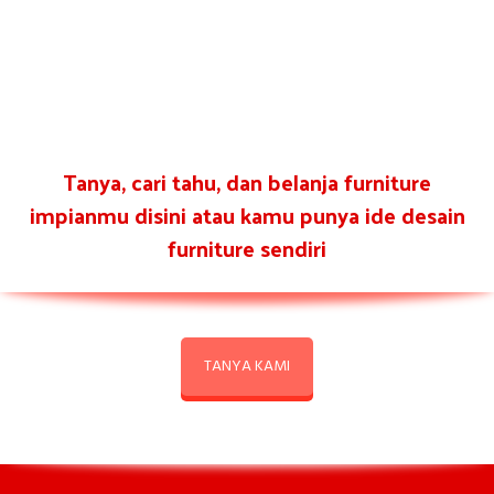
Tanya, cari tahu, dan belanja furniture
impianmu disini atau kamu punya ide desain
furniture sendiri
TANYA KAMI