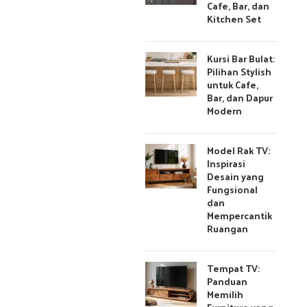
Cafe, Bar, dan
Kitchen Set
Kursi Bar Bulat:
Pilihan Stylish
untuk Cafe,
Bar, dan Dapur
Modern
Model Rak TV:
Inspirasi
Desain yang
Fungsional
dan
Mempercantik
Ruangan
Tempat TV:
Panduan
Memilih