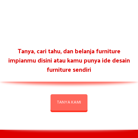
Tanya, cari tahu, dan belanja furniture
impianmu disini atau kamu punya ide desain
furniture sendiri
TANYA KAMI