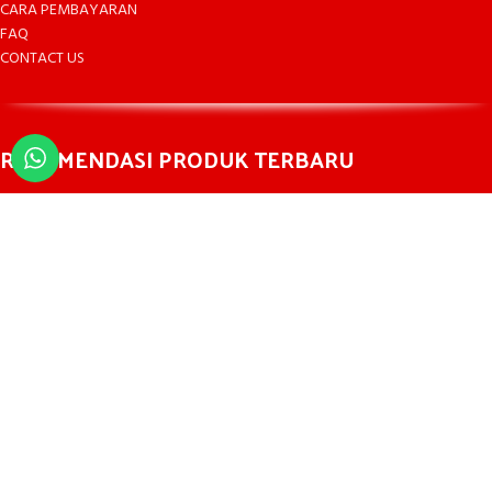
CARA PEMBAYARAN
FAQ
CONTACT US
REKOMENDASI PRODUK TERBARU