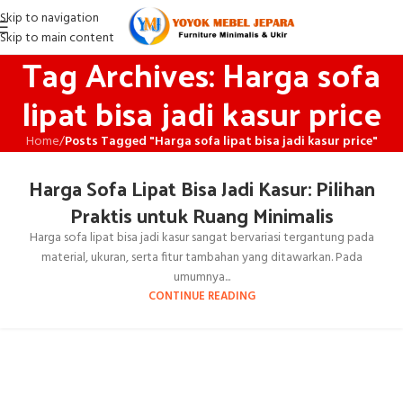
Skip to navigation
Skip to main content
Tag Archives: Harga sofa
lipat bisa jadi kasur price
Home
/
Posts Tagged "Harga sofa lipat bisa jadi kasur price"
Harga Sofa Lipat Bisa Jadi Kasur: Pilihan
Praktis untuk Ruang Minimalis
Harga sofa lipat bisa jadi kasur sangat bervariasi tergantung pada
material, ukuran, serta fitur tambahan yang ditawarkan. Pada
umumnya...
CONTINUE READING