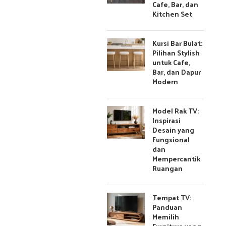
Cafe, Bar, dan
Kitchen Set
Kursi Bar Bulat:
Pilihan Stylish
untuk Cafe,
Bar, dan Dapur
Modern
Model Rak TV:
Inspirasi
Desain yang
Fungsional
dan
Mempercantik
Ruangan
Tempat TV:
Panduan
Memilih