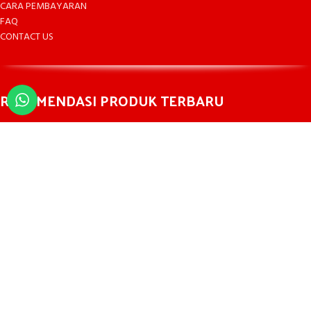
CARA PEMBAYARAN
FAQ
CONTACT US
REKOMENDASI PRODUK TERBARU