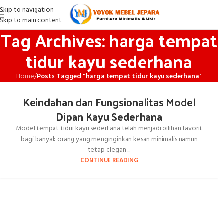
Skip to navigation
Skip to main content
Tag Archives: harga tempat
tidur kayu sederhana
Home
/
Posts Tagged "harga tempat tidur kayu sederhana"
Keindahan dan Fungsionalitas Model
Dipan Kayu Sederhana
Model tempat tidur kayu sederhana telah menjadi pilihan favorit
bagi banyak orang yang menginginkan kesan minimalis namun
tetap elegan ...
CONTINUE READING