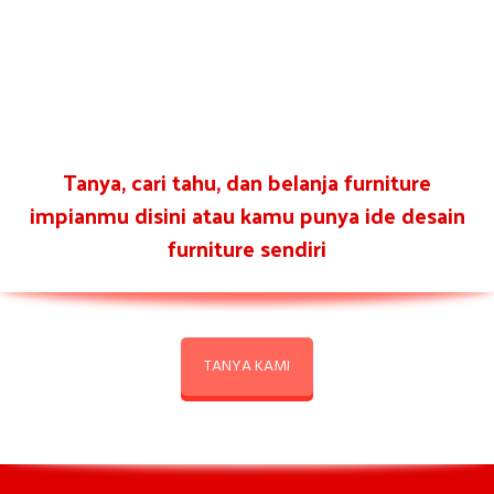
Tanya, cari tahu, dan belanja furniture
impianmu disini atau kamu punya ide desain
furniture sendiri
TANYA KAMI