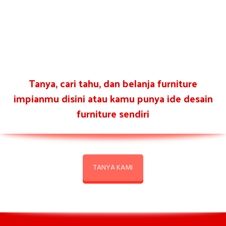
Tanya, cari tahu, dan belanja furniture
impianmu disini atau kamu punya ide desain
furniture sendiri
TANYA KAMI