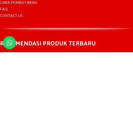
CARA PEMBAYARAN
FAQ
CONTACT US
REKOMENDASI PRODUK TERBARU