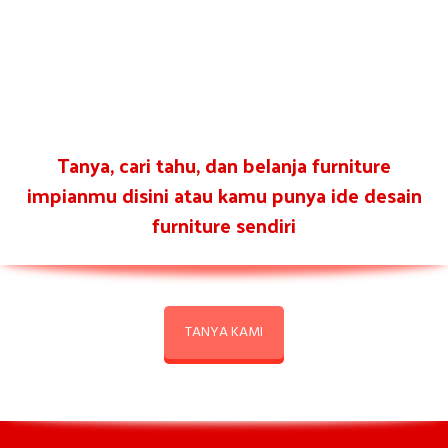
Tanya, cari tahu, dan belanja furniture
impianmu disini atau kamu punya ide desain
furniture sendiri
TANYA KAMI