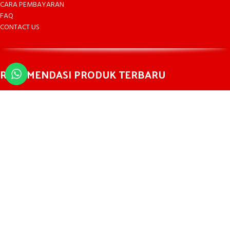
CARA PEMBAYARAN
FAQ
CONTACT US
REKOMENDASI PRODUK TERBARU