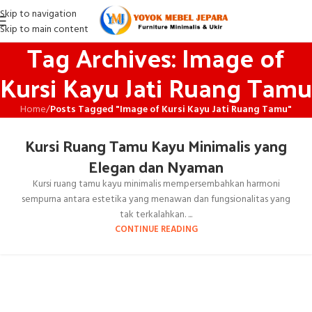
Skip to navigation
Skip to main content
Tag Archives: Image of
Kursi Kayu Jati Ruang Tamu
Home
/
Posts Tagged "Image of Kursi Kayu Jati Ruang Tamu"
Kursi Ruang Tamu Kayu Minimalis yang
Elegan dan Nyaman
Kursi ruang tamu kayu minimalis mempersembahkan harmoni
sempurna antara estetika yang menawan dan fungsionalitas yang
tak terkalahkan. ...
CONTINUE READING