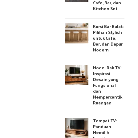
Cafe, Bar, dan
Kitchen Set
Kursi Bar Bulat:
Pilihan Stylish
untuk Cafe,
Bar, dan Dapur
Modern
Model Rak TV:
Inspirasi
Desain yang
Fungsional
dan
Mempercantik
Ruangan
Tempat TV:
Panduan
Memilih