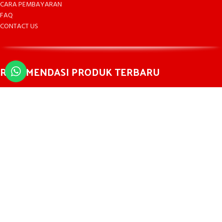
CARA PEMBAYARAN
FAQ
CONTACT US
REKOMENDASI PRODUK TERBARU