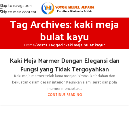
Skip to navigation
Skip to main content
Tag Archives: kaki meja
bulat kayu
Home
/
Posts Tagged "kaki meja bulat kayu"
Kaki Meja Marmer Dengan Elegansi dan
Fungsi yang Tidak Tergoyahkan
Kaki meja marmer telah lama menjadi simbol keindahan dan
kekuatan dalam desain interior. Keunikan alami serat dan pola
marmer menciptak...
CONTINUE READING