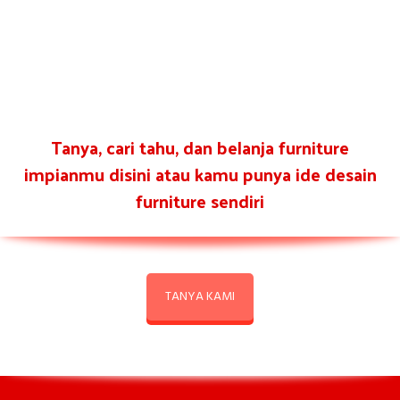
Tanya, cari tahu, dan belanja furniture
impianmu disini atau kamu punya ide desain
furniture sendiri
TANYA KAMI