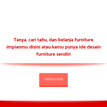
Tanya, cari tahu, dan belanja furniture
impianmu disini atau kamu punya ide desain
furniture sendiri
TANYA KAMI