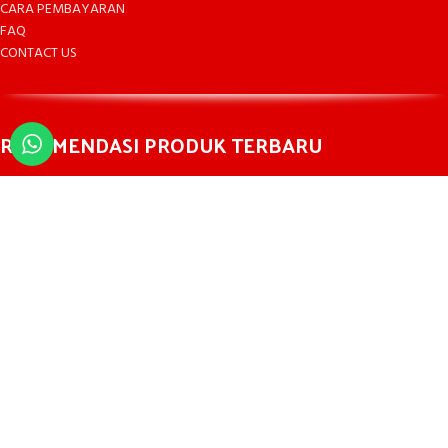
CARA PEMBAYARAN
FAQ
CONTACT US
REKOMENDASI PRODUK TERBARU