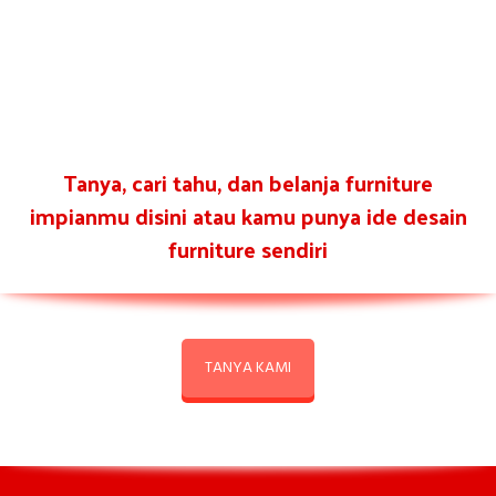
Tanya, cari tahu, dan belanja furniture
impianmu disini atau kamu punya ide desain
furniture sendiri
TANYA KAMI