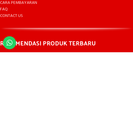
CARA PEMBAYARAN
FAQ
CONTACT US
REKOMENDASI PRODUK TERBARU