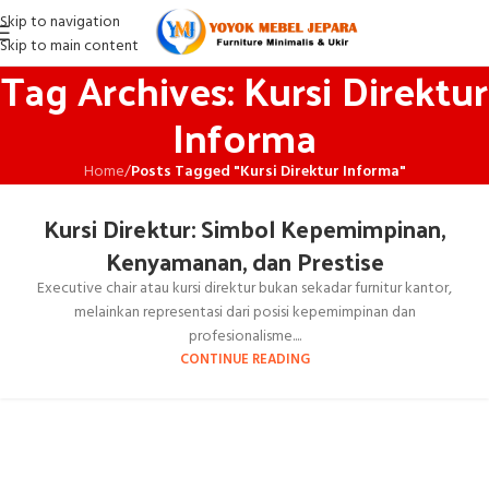
Skip to navigation
Skip to main content
Tag Archives: Kursi Direktur
Informa
Home
/
Posts Tagged "Kursi Direktur Informa"
Kursi Direktur: Simbol Kepemimpinan,
Kenyamanan, dan Prestise
Executive chair atau kursi direktur bukan sekadar furnitur kantor,
melainkan representasi dari posisi kepemimpinan dan
profesionalisme....
CONTINUE READING