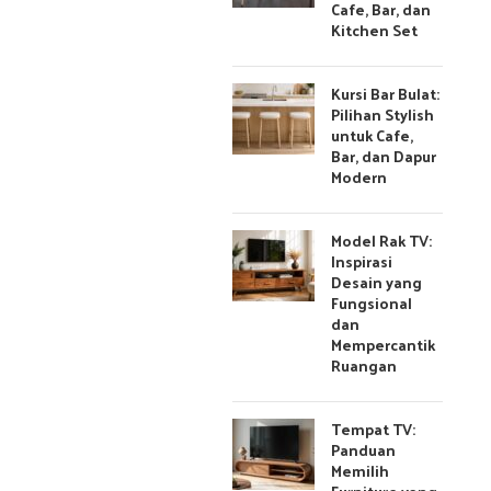
Cafe, Bar, dan
Kitchen Set
Kursi Bar Bulat:
Pilihan Stylish
untuk Cafe,
Bar, dan Dapur
Modern
Model Rak TV:
Inspirasi
Desain yang
Fungsional
dan
Mempercantik
Ruangan
Tempat TV:
Panduan
Memilih