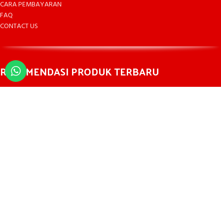
CARA PEMBAYARAN
FAQ
CONTACT US
REKOMENDASI PRODUK TERBARU