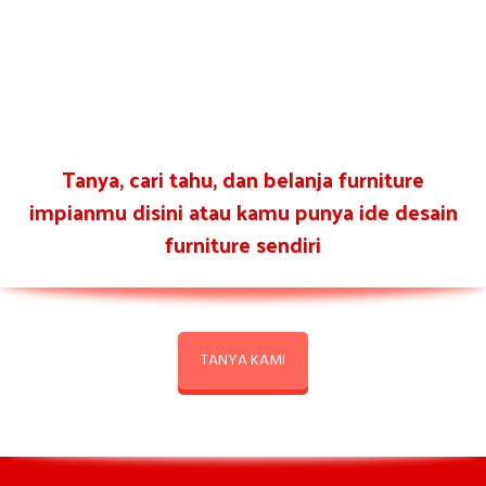
Tanya, cari tahu, dan belanja furniture
impianmu disini atau kamu punya ide desain
furniture sendiri
TANYA KAMI