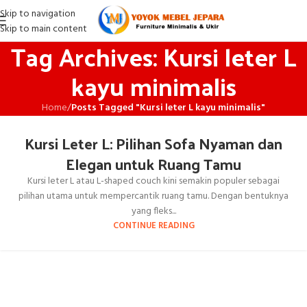
Skip to navigation
Skip to main content
Tag Archives: Kursi leter L
kayu minimalis
Home
/
Posts Tagged "Kursi leter L kayu minimalis"
Kursi Leter L: Pilihan Sofa Nyaman dan
Elegan untuk Ruang Tamu
Kursi leter L atau L-shaped couch kini semakin populer sebagai
pilihan utama untuk mempercantik ruang tamu. Dengan bentuknya
yang fleks...
CONTINUE READING