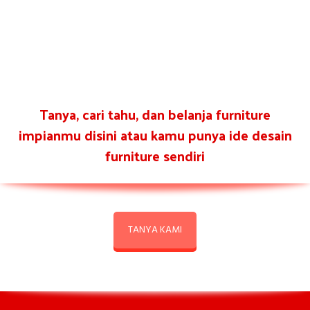
Tanya, cari tahu, dan belanja furniture
impianmu disini atau kamu punya ide desain
furniture sendiri
TANYA KAMI