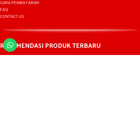
CARA PEMBAYARAN
FAQ
CONTACT US
REKOMENDASI PRODUK TERBARU