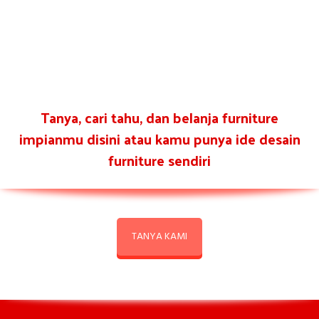
Tanya, cari tahu, dan belanja furniture
impianmu disini atau kamu punya ide desain
furniture sendiri
TANYA KAMI