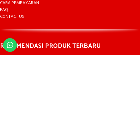
CARA PEMBAYARAN
FAQ
CONTACT US
REKOMENDASI PRODUK TERBARU