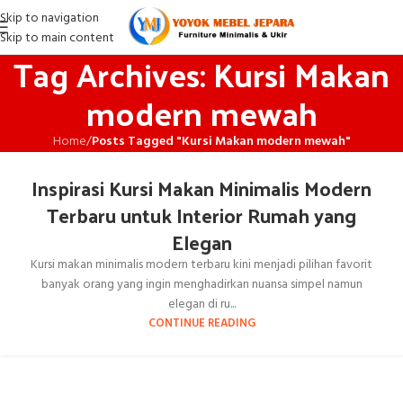
Skip to navigation
Skip to main content
Tag Archives: Kursi Makan
modern mewah
Home
/
Posts Tagged "Kursi Makan modern mewah"
Inspirasi Kursi Makan Minimalis Modern
Terbaru untuk Interior Rumah yang
Elegan
Kursi makan minimalis modern terbaru kini menjadi pilihan favorit
banyak orang yang ingin menghadirkan nuansa simpel namun
elegan di ru...
CONTINUE READING