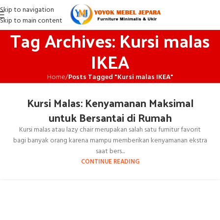
Skip to navigation
Skip to main content
Tag Archives: Kursi malas
IKEA
Home
/
Posts Tagged "Kursi malas IKEA"
Kursi Malas: Kenyamanan Maksimal
untuk Bersantai di Rumah
Kursi malas atau lazy chair merupakan salah satu furnitur favorit
bagi banyak orang karena mampu memberikan kenyamanan ekstra
saat bers...
CONTINUE READING