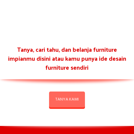
Tanya, cari tahu, dan belanja furniture
impianmu disini atau kamu punya ide desain
furniture sendiri
TANYA KAMI