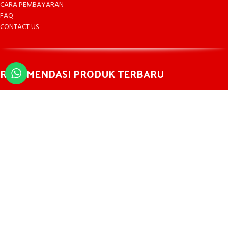
CARA PEMBAYARAN
FAQ
CONTACT US
REKOMENDASI PRODUK TERBARU