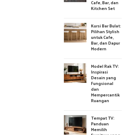
Cafe, Bar, dan
Kitchen Set
Kursi Bar Bulat:
Pilihan Stylish
untuk Cafe,
Bar, dan Dapur
Modern
Model Rak TV:
Inspirasi
Desain yang
Fungsional
dan
Mempercantik
Ruangan
Tempat TV:
Panduan
Memilih