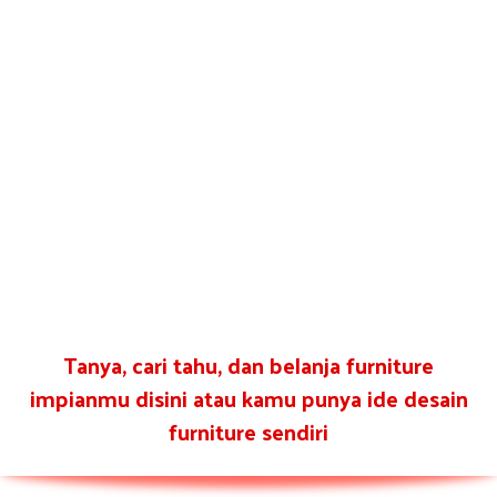
Tanya, cari tahu, dan belanja furniture
impianmu disini atau kamu punya ide desain
furniture sendiri