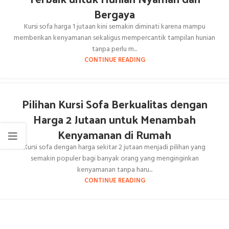
Bergaya
Kursi sofa harga 1 jutaan kini semakin diminati karena mampu
memberikan kenyamanan sekaligus mempercantik tampilan hunian
tanpa perlu m...
CONTINUE READING
Pilihan Kursi Sofa Berkualitas dengan
Harga 2 Jutaan untuk Menambah
Kenyamanan di Rumah
Kursi sofa dengan harga sekitar 2 jutaan menjadi pilihan yang
semakin populer bagi banyak orang yang menginginkan
kenyamanan tanpa haru...
CONTINUE READING