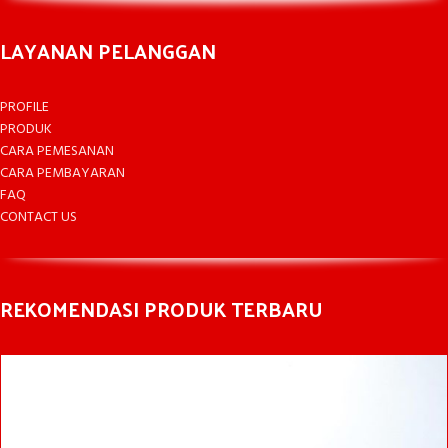
LAYANAN PELANGGAN
PROFILE
PRODUK
CARA PEMESANAN
CARA PEMBAYARAN
FAQ
CONTACT US
REKOMENDASI PRODUK TERBARU