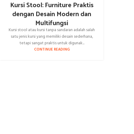
Kursi Stool: Furniture Praktis
dengan Desain Modern dan
Multifungsi
Kursi stool atau kursi tanpa sandaran adalah salah
satu jenis kursi yang memiliki desain sederhana,
tetapi sangat praktis untuk digunak...
CONTINUE READING