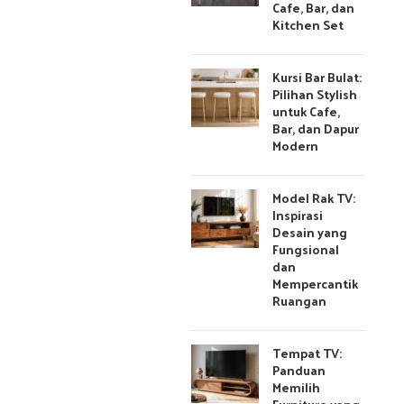
Cafe, Bar, dan
Kitchen Set
Kursi Bar Bulat:
Pilihan Stylish
untuk Cafe,
Bar, dan Dapur
Modern
Model Rak TV:
Inspirasi
Desain yang
Fungsional
dan
Mempercantik
Ruangan
Tempat TV:
Panduan
Memilih