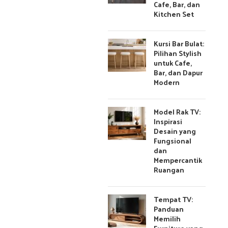
Cafe, Bar, dan
Kitchen Set
Kursi Bar Bulat:
Pilihan Stylish
untuk Cafe,
Bar, dan Dapur
Modern
Model Rak TV:
Inspirasi
Desain yang
Fungsional
dan
Mempercantik
Ruangan
Tempat TV:
Panduan
Memilih