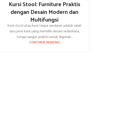
Kursi Stool: Furniture Praktis
dengan Desain Modern dan
Multifungsi
Kursi stool atau kursi tanpa sandaran adalah salah
satu jenis kursi yang memiliki desain sederhana,
tetapi sangat praktis untuk digunak...
CONTINUE READING