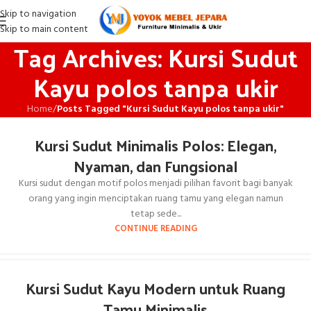
Skip to navigation
Skip to main content
Tag Archives: Kursi Sudut
Kayu polos tanpa ukir
Home
/
Posts Tagged "Kursi Sudut Kayu polos tanpa ukir"
Kursi Sudut Minimalis Polos: Elegan,
Nyaman, dan Fungsional
Kursi sudut dengan motif polos menjadi pilihan favorit bagi banyak
orang yang ingin menciptakan ruang tamu yang elegan namun
tetap sede...
CONTINUE READING
Kursi Sudut Kayu Modern untuk Ruang
Tamu Minimalis