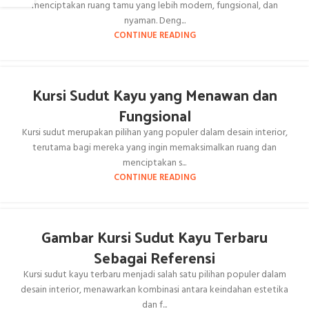
menciptakan ruang tamu yang lebih modern, fungsional, dan
nyaman. Deng...
CONTINUE READING
Kursi Sudut Kayu yang Menawan dan
Fungsional
Kursi sudut merupakan pilihan yang populer dalam desain interior,
terutama bagi mereka yang ingin memaksimalkan ruang dan
menciptakan s...
CONTINUE READING
Gambar Kursi Sudut Kayu Terbaru
Sebagai Referensi
Kursi sudut kayu terbaru menjadi salah satu pilihan populer dalam
desain interior, menawarkan kombinasi antara keindahan estetika
dan f...