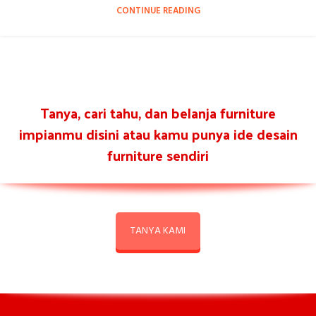
CONTINUE READING
Tanya, cari tahu, dan belanja furniture
impianmu disini atau kamu punya ide desain
furniture sendiri
TANYA KAMI