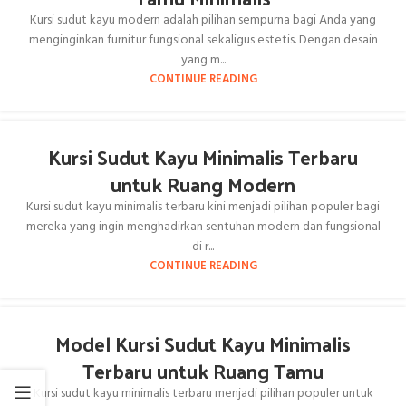
Kursi sudut kayu modern adalah pilihan sempurna bagi Anda yang
menginginkan furnitur fungsional sekaligus estetis. Dengan desain
yang m...
CONTINUE READING
Kursi Sudut Kayu Minimalis Terbaru
untuk Ruang Modern
Kursi sudut kayu minimalis terbaru kini menjadi pilihan populer bagi
mereka yang ingin menghadirkan sentuhan modern dan fungsional
di r...
CONTINUE READING
Model Kursi Sudut Kayu Minimalis
Terbaru untuk Ruang Tamu
Kursi sudut kayu minimalis terbaru menjadi pilihan populer untuk