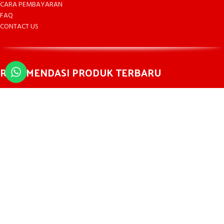
CARA PEMBAYARAN
FAQ
CONTACT US
REKOMENDASI PRODUK TERBARU