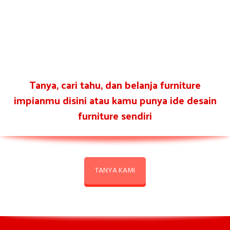
Tanya, cari tahu, dan belanja furniture
impianmu disini atau kamu punya ide desain
furniture sendiri
TANYA KAMI