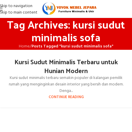
Skip to navigation
Skip to main content
Tag Archives: kursi sudut
minimalis sofa
Home
/
Posts Tagged "kursi sudut minimalis sofa"
Kursi Sudut Minimalis Terbaru untuk
Hunian Modern
Kursi sudut minimalis terbaru semakin populer di kalangan pemilik
rumah yang menginginkan desain interior yang bersih dan modern.
Denga...
CONTINUE READING