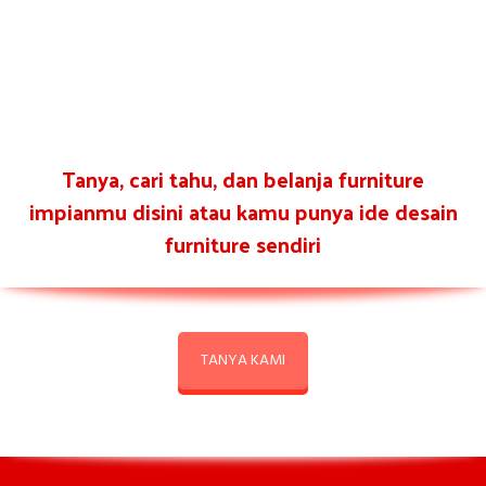
Tanya, cari tahu, dan belanja furniture
impianmu disini atau kamu punya ide desain
furniture sendiri
TANYA KAMI