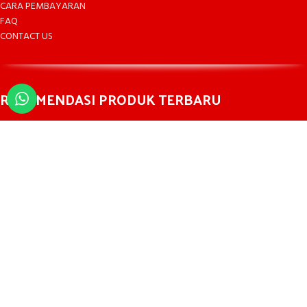
CARA PEMBAYARAN
FAQ
CONTACT US
REKOMENDASI PRODUK TERBARU