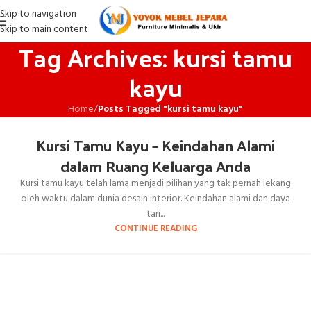
Skip to navigation
Skip to main content
Tag Archives: kursi tamu
kayu
Home
/
Posts Tagged "kursi tamu kayu"
Kursi Tamu Kayu – Keindahan Alami
dalam Ruang Keluarga Anda
Kursi tamu kayu telah lama menjadi pilihan yang tak pernah lekang
oleh waktu dalam dunia desain interior. Keindahan alami dan daya
tari...
CONTINUE READING